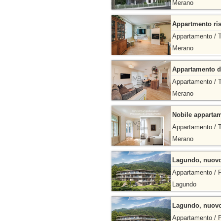
Merano
Appartmento ris
Appartamento / 
Merano
Appartamento di
Appartamento / 
Merano
Nobile appartam
Appartamento / 
Merano
Lagundo, nuovo 
Appartamento / P
Lagundo
Lagundo, nuovo 
Appartamento / P