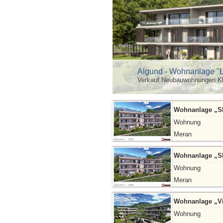
Algund - Wohnanlage "L
Verkauf Neubauwohnungen Kl
Wohnanlage „SIN
Wohnung
Meran
Wohnanlage „SIN
Wohnung
Meran
Wohnanlage „Vir
Wohnung