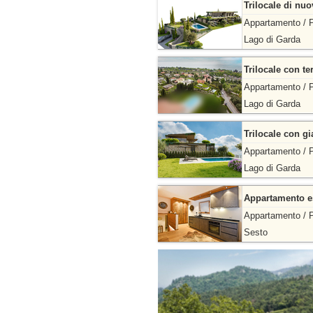
Trilocale di nu
Appartamento / 
Lago di Garda
Trilocale con te
Appartamento / 
Lago di Garda
Trilocale con gi
Appartamento / 
Lago di Garda
Appartamento es
Appartamento / 
Sesto