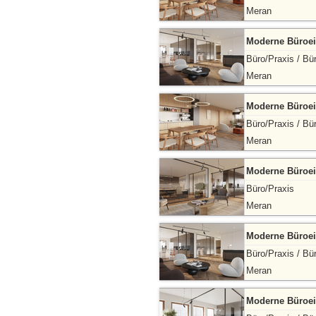
Meran
Moderne Büroei
Büro/Praxis / Bü
Meran
Moderne Büroei
Büro/Praxis / Bü
Meran
Moderne Büroei
Büro/Praxis
Meran
Moderne Büroei
Büro/Praxis / Bü
Meran
Moderne Büroei