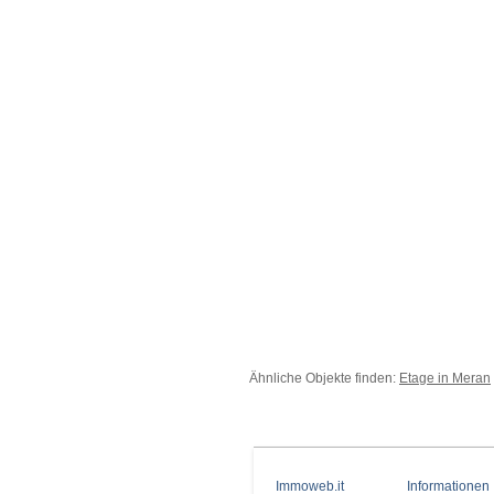
Ähnliche Objekte finden:
Etage in Meran
Immoweb.it
Informationen