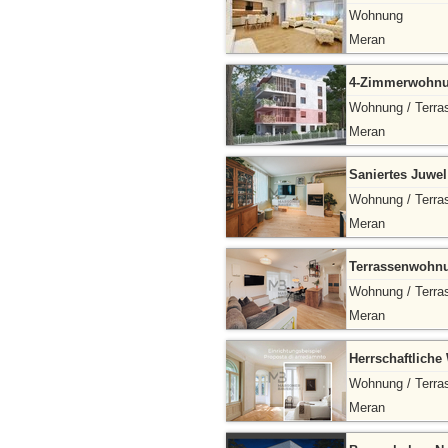
Wohnung
Meran
4-Zimmerwohnung
Wohnung / Terra
Meran
Saniertes Juwel
Wohnung / Terra
Meran
Terrassenwohnun
Wohnung / Terra
Meran
Herrschaftliche
Wohnung / Terra
Meran