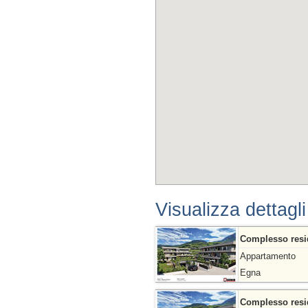
Visualizza dettagli
Complesso reside
Appartamento
Egna
Complesso reside