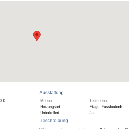
Ausstattung
0 €
Möbliert
Teilmöbliert
Heizungsart
Etage, Fussbodenh.
Unterkellert
Ja
Beschreibung