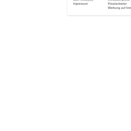
Impressum
Privatanbieter
Werbung auf Im