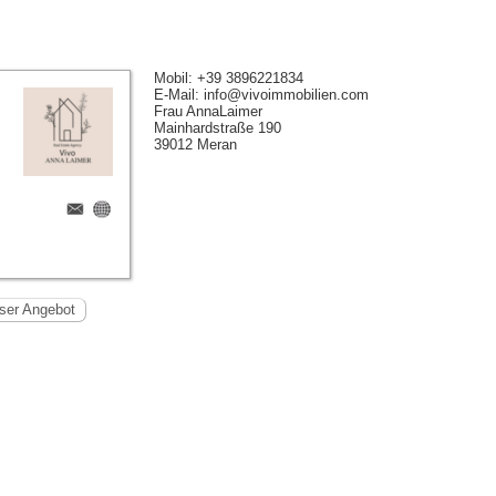
Mobil: +39 3896221834
E-Mail: info@vivoimmobilien.com
Frau AnnaLaimer
Mainhardstraße 190
39012 Meran
ser Angebot