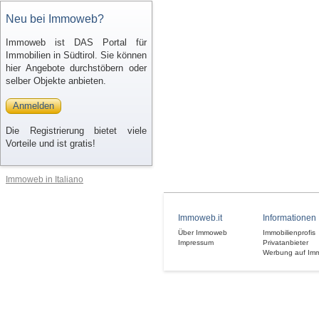
Neu bei Immoweb?
Immoweb ist DAS Portal für
Immobilien in Südtirol. Sie können
hier Angebote durchstöbern oder
selber Objekte anbieten.
Anmelden
Die Registrierung bietet viele
Vorteile und ist gratis!
Immoweb in Italiano
Immoweb.it
Informationen
Über Immoweb
Immobilienprofis
Impressum
Privatanbieter
Werbung auf Im