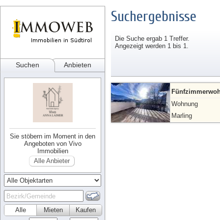
Suchergebnisse
Die Suche ergab 1 Treffer.
Angezeigt werden 1 bis 1.
Suchen
Anbieten
Fünfzimmerwohn
Wohnung
Marling
Sie stöbern im Moment in den
Angeboten von Vivo
Immobilien
Alle Anbieter
Alle
Mieten
Kaufen