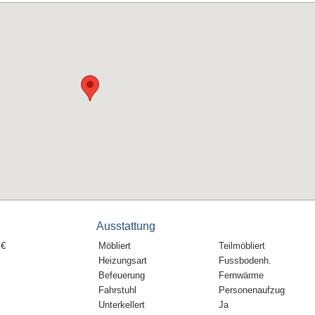
Ausstattung
 €
Möbliert
Teilmöbliert
Heizungsart
Fussbodenh.
Befeuerung
Fernwärme
Fahrstuhl
Personenaufzug
Unterkellert
Ja