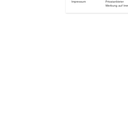
Impressum
Privatanbieter
Werbung auf Im