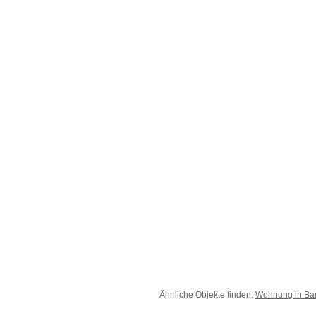
Ähnliche Objekte finden:
Wohnung in Ba