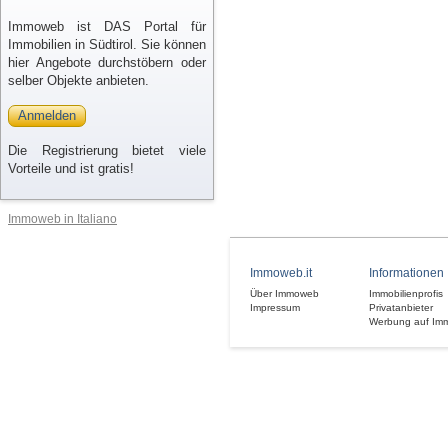
Immoweb ist DAS Portal für
Immobilien in Südtirol. Sie können
hier Angebote durchstöbern oder
selber Objekte anbieten.
Anmelden
Die Registrierung bietet viele
Vorteile und ist gratis!
Immoweb in Italiano
Immoweb.it
Informationen
Über Immoweb
Immobilienprofis
Impressum
Privatanbieter
Werbung auf Im