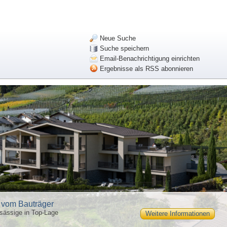
Neue Suche
Suche speichern
Email-Benachrichtigung einrichten
Ergebnisse als RSS abonnieren
f vom Bauträger
sässige in Top-Lage
Weitere Informationen