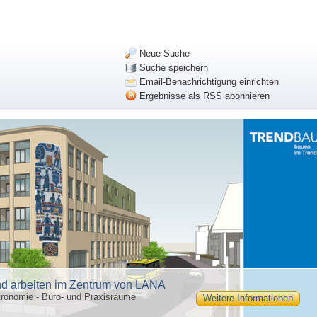
Neue Suche
Suche speichern
Email-Benachrichtigung einrichten
Ergebnisse als RSS abonnieren
d arbeiten im Zentrum von LANA
ronomie - Büro- und Praxisräume
Weitere Informationen