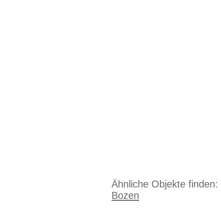
Ähnliche Objekte finden:
Bozen